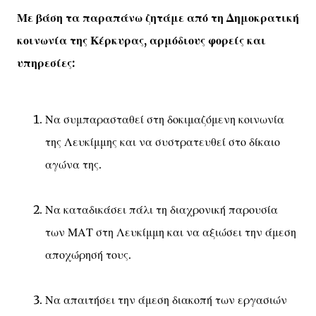
Με βάση τα παραπάνω ζητάμε από τη Δημοκρατική
κοινωνία της Κέρκυρας, αρμόδιους φορείς και
υπηρεσίες:
Να συμπαρασταθεί στη δοκιμαζόμενη κοινωνία
της Λευκίμμης και να συστρατευθεί στο δίκαιο
αγώνα της.
Να καταδικάσει πάλι τη διαχρονική παρουσία
των ΜΑΤ στη Λευκίμμη και να αξιώσει την άμεση
αποχώρησή τους.
Να απαιτήσει την άμεση διακοπή των εργασιών