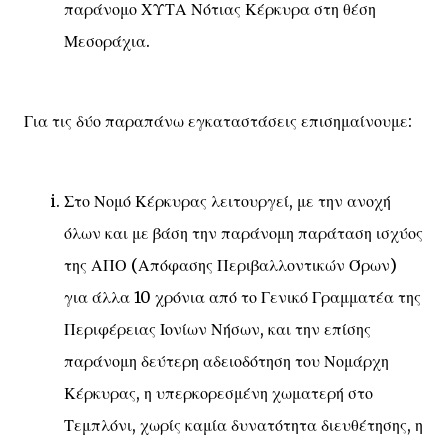
παράνομο ΧΥΤΑ Νότιας Κέρκυρα στη θέση
Μεσοράχια.
Για τις δύο παραπάνω εγκαταστάσεις επισημαίνουμε:
Στο Νομό Κέρκυρας λειτουργεί, με την ανοχή
όλων και με βάση την παράνομη παράταση ισχύος
της ΑΠΟ (Απόφασης Περιβαλλοντικών Όρων)
για άλλα 10 χρόνια από το Γενικό Γραμματέα της
Περιφέρειας Ιονίων Νήσων, και την επίσης
παράνομη δεύτερη αδειοδότηση του Νομάρχη
Κέρκυρας, η υπερκορεσμένη χωματερή στο
Τεμπλόνι, χωρίς καμία δυνατότητα διευθέτησης, η