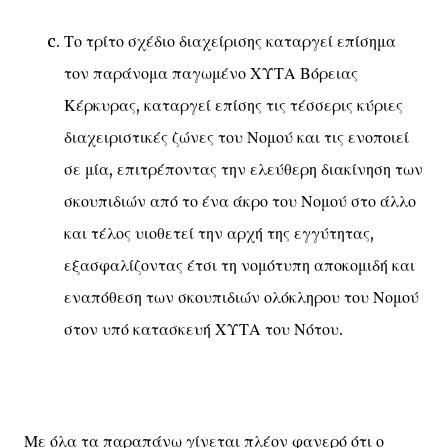
Το τρίτο σχέδιο διαχείρισης καταργεί επίσημα
τον παράνομα παγωμένο ΧΥΤΑ Βόρειας
Κέρκυρας, καταργεί επίσης τις τέσσερις κύριες
διαχειριστικές ζώνες του Νομού και τις ενοποιεί
σε μία, επιτρέποντας την ελεύθερη διακίνηση των
σκουπιδιών από το ένα άκρο του Νομού στο άλλο
και τέλος υιοθετεί την αρχή της εγγύτητας,
εξασφαλίζοντας έτσι τη νομότυπη αποκομιδή και
εναπόθεση των σκουπιδιών ολόκληρου του Νομού
στον υπό κατασκευή ΧΥΤΑ του Νότου.
Με όλα τα παραπάνω γίνεται πλέον φανερό ότι ο