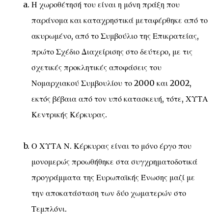
Η χωροθέτησή του είναι η μόνη πράξη που
παράνομα και καταχρηστικά μεταφέρθηκε από το
ακυρωμένο, από το Συμβούλιο της Επικρατείας,
πρώτο Σχέδιο Διαχείρισης στο δεύτερο, με τις
σχετικές προκλητικές αποφάσεις του
Νομαρχιακού Συμβουλίου το 2000 και 2002,
εκτός βέβαια από τον υπό κατασκευή, τότε, ΧΥΤΑ
Κεντρικής Κέρκυρας.
Ο ΧΥΤΑ Ν. Κέρκυρας είναι το μόνο έργο που
μονομερώς προωθήθηκε στα συγχρηματοδοτικά
προγράμματα της Ευρωπαϊκής Ένωσης μαζί με
την αποκατάσταση των δύο χωματερών στο
Τεμπλόνι.