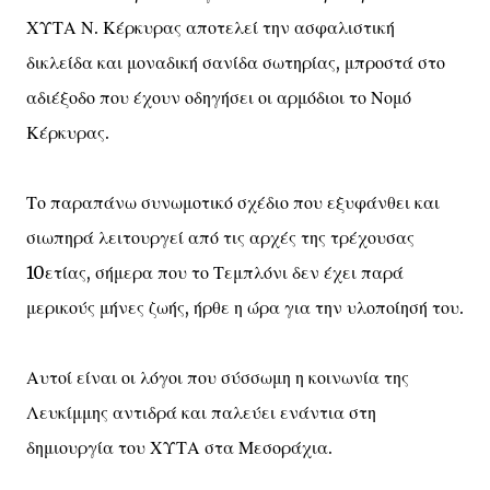
ΧΥΤΑ Ν. Κέρκυρας αποτελεί την ασφαλιστική
δικλείδα και μοναδική σανίδα σωτηρίας, μπροστά στο
αδιέξοδο που έχουν οδηγήσει οι αρμόδιοι το Νομό
Κέρκυρας.
Το παραπάνω συνωμοτικό σχέδιο που εξυφάνθει και
σιωπηρά λειτουργεί από τις αρχές της τρέχουσας
10ετίας, σήμερα που το Τεμπλόνι δεν έχει παρά
μερικούς μήνες ζωής, ήρθε η ώρα για την υλοποίησή του.
Αυτοί είναι οι λόγοι που σύσσωμη η κοινωνία της
Λευκίμμης αντιδρά και παλεύει ενάντια στη
δημιουργία του ΧΥΤΑ στα Μεσοράχια.