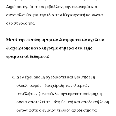
Δημόσια υγεία, το περιβάλλον, την οικονομία και
συνακόλουθα για την ίδια την Κερκυραϊκή κοινωνία
στο σύνολό της.
Μετά την εκπόνηση τριών διαφορετικών σχεδίων
διαχείρισης καταλήγουμε σήμερα στα εξής
δραματικά δεδομένα:
Δεν έχει ακόμη σχεδιαστεί και ξεκινήσει η
ολοκληρωμένη διαχείριση των στερεών
αποβλήτων (ανακύκλωση-κομποστοποίηση), η
οποία αποτελεί τη μόνη θεμιτή και αποδεκτή λύση
ούτως ώστε ο ενιαίος τελικός αποδέκτης να