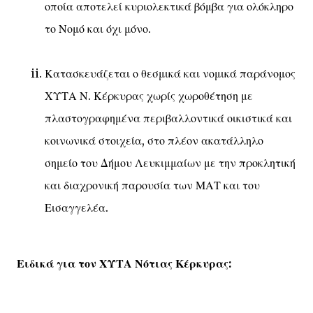
οποία αποτελεί κυριολεκτικά βόμβα για ολόκληρο
το Νομό και όχι μόνο.
Κατασκευάζεται ο θεσμικά και νομικά παράνομος
ΧΥΤΑ Ν. Κέρκυρας χωρίς χωροθέτηση με
πλαστογραφημένα περιβαλλοντικά οικιστικά και
κοινωνικά στοιχεία, στο πλέον ακατάλληλο
σημείο του Δήμου Λευκιμμαίων με την προκλητική
και διαχρονική παρουσία των ΜΑΤ και του
Εισαγγελέα.
Ειδικά για τον ΧΥΤΑ Νότιας Κέρκυρας: