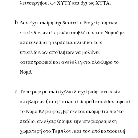
λειτουργήσει ως ΧΥΤΥ και όχι ως ΧΥΤΑ.
Δεν έχει ακόμη σχεδιαστεί η διαχείριση των
επικίνδυνων στερεών αποβλήτων του Νομού με
αποτέλεσμα η τεράστια αλυσίδα των
επικίνδυνων αποβλήτων να μολύνει
καταστροφικά και ανεξέλεγκτα ολόκληρο το
Νομό.
Το περιφερειακό σχέδιο διαχείρισης στερεών
αποβλήτων (το τρίτο κατά σειρά) και όσον αφορά
το Νομό Κέρκυρας, βρίσκεται ακόμη στο πρώτο
στάδιο, αν εξαιρέσουμε την υπερκορεσμένη
χωματερή στο Τεμπλόνι και τον υπό κατασκευή