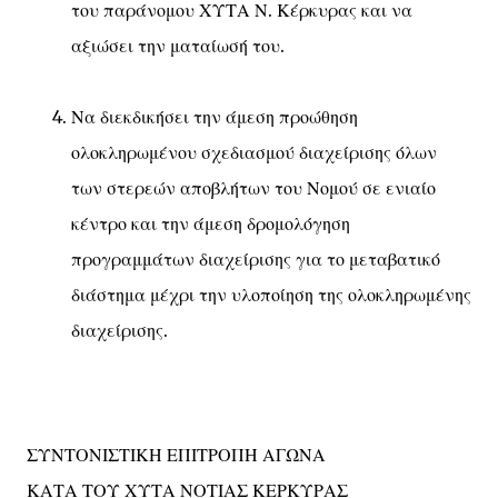
του παράνομου ΧΥΤΑ Ν. Κέρκυρας και να
αξιώσει την ματαίωσή του.
Να διεκδικήσει την άμεση προώθηση
ολοκληρωμένου σχεδιασμού διαχείρισης όλων
των στερεών αποβλήτων του Νομού σε ενιαίο
κέντρο και την άμεση δρομολόγηση
προγραμμάτων διαχείρισης για το μεταβατικό
διάστημα μέχρι την υλοποίηση της ολοκληρωμένης
διαχείρισης.
ΣΥΝΤΟΝΙΣΤΙΚΗ ΕΠΙΤΡΟΠΗ ΑΓΩΝΑ
ΚΑΤΑ ΤΟΥ ΧΥΤΑ ΝΟΤΙΑΣ ΚΕΡΚΥΡΑΣ