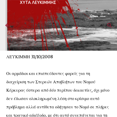
ΧΥΤΑ ΛΕΥΚΙΜΜΗΣ
Μετάβαση στο κύριο περιεχόμενο
Ψήφισμα Σ.Ε.
ΛΕΥΚΙΜΜΗ 31/10/2008
Οι αρμόδιοι και επισπεύδοντες φορείς για τη
διαχείριση των Στερεών Αποβλήτων του Νομού
Κέρκυρας ύστερα από δύο περίπου δεκαετίες, όχι μόνο
δεν έδωσαν ολοκληρωμένη λύση στο κρίσιμο αυτό
πρόβλημα αλλά αντίθετα οδήγησαν το Νομό σε πλήρες
και τραγικό αδιέξοδο, με ότι αυτό συνεπάγεται για τη