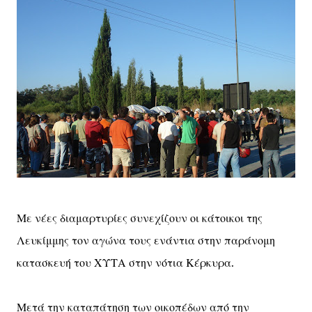
Με νέες διαμαρτυρίες συνεχίζουν οι κάτοικοι της
Λευκίμμης τον αγώνα τους ενάντια στην παράνομη
κατασκευή του ΧΥΤΑ στην νότια Κέρκυρα.
Μετά την καταπάτηση των οικοπέδων από την