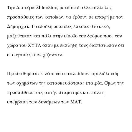
Την Δευτέρα 21 Ιουλίου, μετά από αλλεπάλληλες
προσπάθειες των κατοίκων να έρθουν σε επαφή με τον
Δήμαρχο κ. Γατσούλη οι οποίες έπεσαν στο κενό,
μαζεύτηκαν και πάλι στην είσοδο του δρόμου προς τον
χώρο του ΧΥΤΑ όπου με έκπληξη τους διαπίστωσαν ότι
οι εργασίες συνεχίζονταν.
Προσπάθησαν εκ νέου να αποκλείσουν την διέλευση
των οχημάτων της κατασκευάστριας εταιρία. Όμως την
προσπάθεια τους αυτήν σταμάτησε και πάλι η
επέμβαση των δυνάμεων των ΜΑΤ.