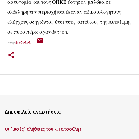
αστυνομία και τους ΟΠΚΕ έστησαν μπλόκα σε
ολόκληρη την περιοχή και έκαναν αδικαιολόγητους
ελέγχους οδηγώντας έτσι τους κατοίκους της Λευκίμμης
σε περαιτέρω αγανάκτηση.
στις
8:40 Μ.Μ.
Δημοφιλείς αναρτήσεις
Οι "μισές" αλήθειες του κ. Γατσούλη !!!