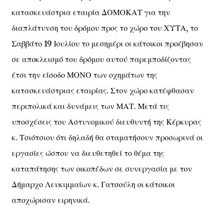
κατασκευάστρια εταιρία ΔΟΜΟΚΑΤ για την
διαπλάτυνση του δρόμου προς το χώρο του ΧΥΤΑ, το
Σαββάτο 19 Ιουλίου το μεσημέρι οι κάτοικοι προέβησαν
σε αποκλεισμό του δρόμου αυτού παρεμποδίζοντας
έτσι την είσοδο ΜΟΝΟ των οχημάτων της
κατασκευάστριας εταιρίας. Στον χώρο κατέφθασαν
περιπολικά και δυνάμεις των ΜΑΤ. Μετά τις
υποσχέσεις του Αστυνομικού διευθυντή της Κέρκυρας
κ. Τσιότσιου ότι δηλαδή θα σταματήσουν προσωρινά οι
εργασίες ώσπου να διευθετηθεί το θέμα της
καταπάτησης των οικοπέδων σε συνεργασία με τον
Δήμαρχο Λευκιμμαίων κ. Γατσούλη οι κάτοικοι
αποχώρισαν ειρηνικά.