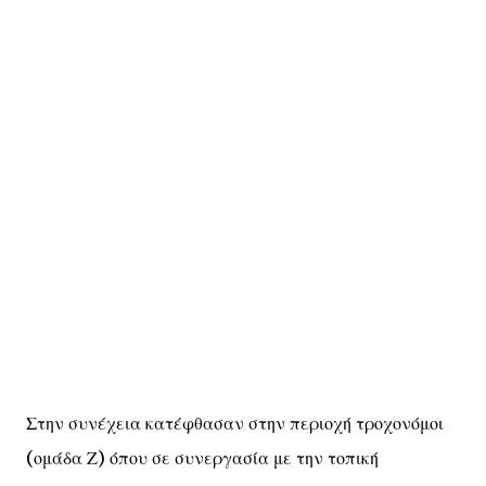
Στην συνέχεια κατέφθασαν στην περιοχή τροχονόμοι
(ομάδα Ζ) όπου σε συνεργασία με την τοπική