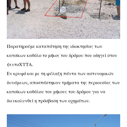
Παρατηρούμε καταπάτηση της ιδιοκτησίας των
κατοίκων καθόλο το μήκος του δρόμου που οδηγεί στον
ψευτοΧΥΤΑ.
Εν κρυφό και με τη φύλαξη πάντα των αστυνομικών
δυνάμεων, αποσπάστηκαν τμήματα της περιουσίας των
κατοίκων καθόλου του μήκους του δρόμου για να
διευκολυνθεί η πρόσβαση των οχημάτων.